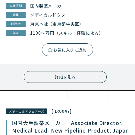
国内製薬メーカー
会社区別
メディカルドクター
職種
東京本社（東京都中央区）
勤務地
1100～万円（スキル・経験による）
年収
詳細を見る
[ID:
0047
]
メディカルアフェアーズ
国内大手製薬メーカー Associate Director,
Medical Lead- New Pipeline Product, Japan