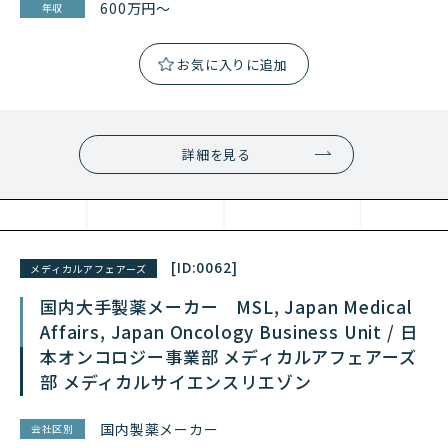
600万円～
年収
詳細を見る
[ID:
0062
]
メディカルアフェアーズ
国内大手製薬メーカー MSL, Japan Medical
Affairs, Japan Oncology Business Unit / 日
本オンコロジー事業部 メディカルアフェアーズ
部 メディカルサイエンスリエゾン
国内製薬メーカー
会社区別