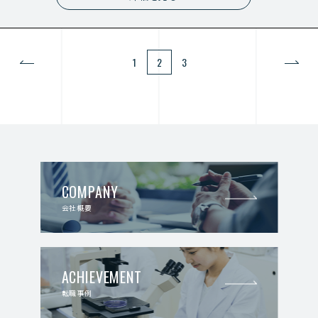
1
2
3
COMPANY
会社概要
ACHIEVEMENT
転職事例