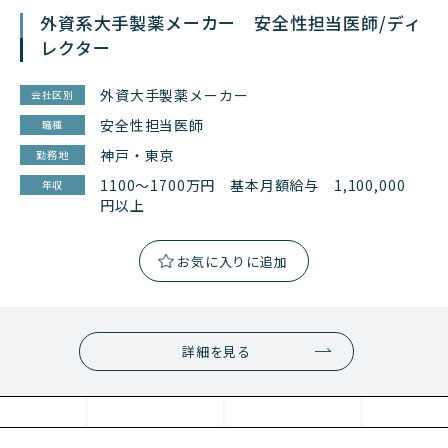
外資系大手製薬メーカー 安全性担当医師/ディ
レクター
外資大手製薬メーカー
会社区別
安全性担当医師
職種
神戸・東京
勤務地
1100～1700万円 基本月額給与 1,100,000
年収
円以上
詳細を見る