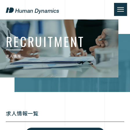
RECRUITMENT
求人情報
求人情報一覧