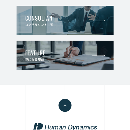
CONSULTANT
コンサルタント一覧
FEATURE
選ばれる理由