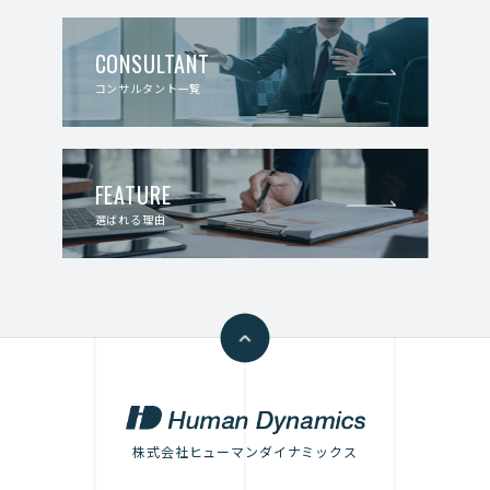
CONSULTANT
コンサルタント一覧
FEATURE
選ばれる理由
株式会社ヒューマンダイナミックス