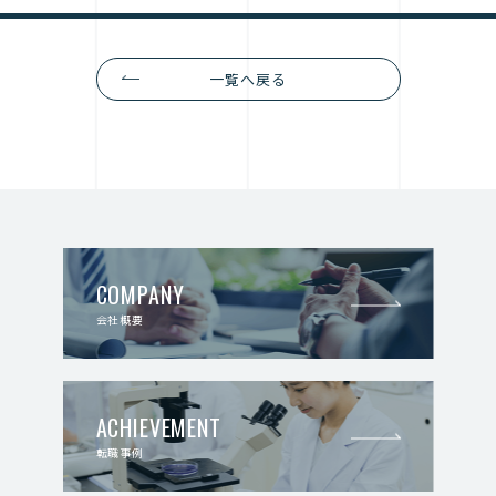
一覧へ戻る
COMPANY
会社概要
ACHIEVEMENT
転職事例