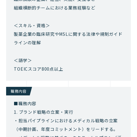
組織横断的チームにおける業務経験など
＜スキル・資格＞
製薬企業の臨床研究やMSLに関する法律や規制ガイド
ラインの理解
＜語学＞
TOEICスコア800点以上
職務内容
■職務内容
1. ブランド戦略の立案・実行
・担当パイプラインにおけるメディカル戦略の立案
（中期計画、年度コミットメント）をリードする。