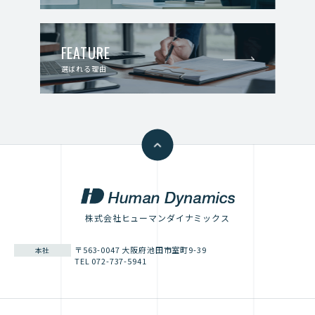
FEATURE
選ばれる理由
株式会社ヒューマンダイナミックス
〒563-0047 大阪府池田市室町9-39
本社
TEL 072-737-5941