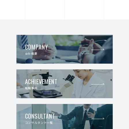
COMPANY
会社概要
ACHIEVEMENT
転職事例
CONSULTANT
コンサルタント一覧